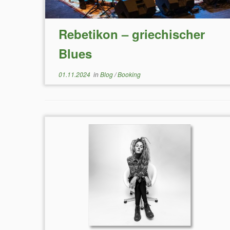
Rebetikon – griechischer
Blues
01.11.2024
in
Blog
/
Booking