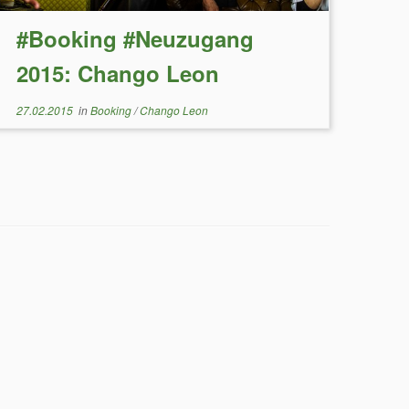
#Booking #Neuzugang
2015: Chango Leon
27.02.2015
in
Booking
/
Chango Leon