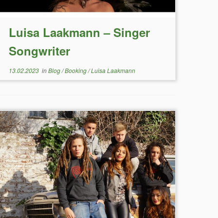
Luisa Laakmann – Singer
Songwriter
13.02.2023
in
Blog
/
Booking
/
Luisa Laakmann