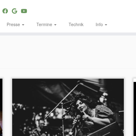
Presse
Termine
Technik
Info