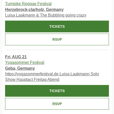
Turnpike Reggae Festival
Herzebrock-clarholz, Germany
Luisa Laakmann & The Bubbling going crazy
TICKETS
RSVP
Fri, AUG 21
Yogasommer Festival
Geba, Germany
https://yogasommerfestival.de Luisa Laakmann Solo
Show Hauptact Freitag Abend
TICKETS
RSVP