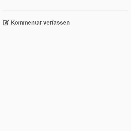
Kommentar verfassen