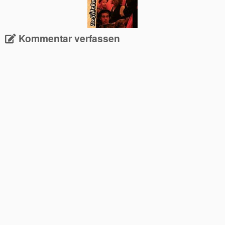
Kommentar verfassen