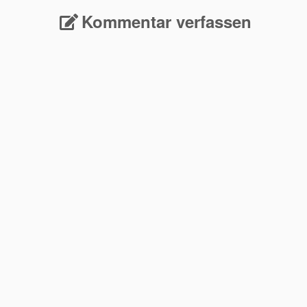
Kommentar verfassen