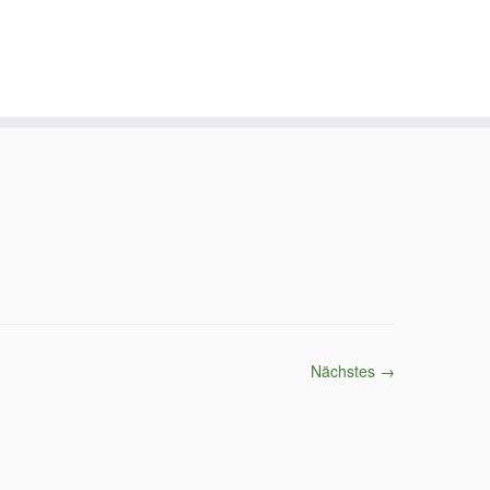
Nächstes →