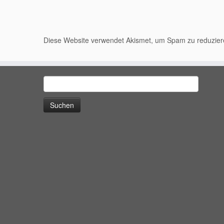
Diese Website verwendet Akismet, um Spam zu reduzie
Suchen
nach: