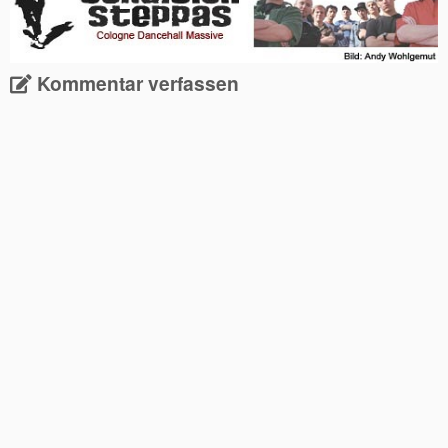
Kommentar verfassen