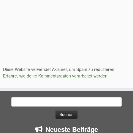
Diese Website verwendet Akismet, um Spam zu reduzieren.
Erfahre, wie deine Kommentardaten verarbeitet werden.
Suchen
nach:
Neueste Beiträge