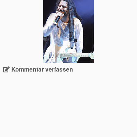
Kommentar verfassen