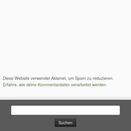
Diese Website verwendet Akismet, um Spam zu reduzieren.
Erfahre, wie deine Kommentardaten verarbeitet werden.
Suchen
nach: