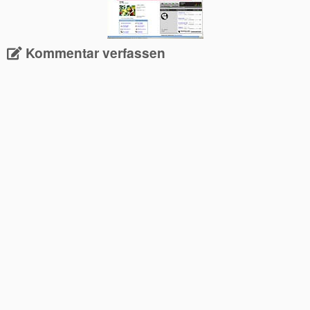
Kommentar verfassen