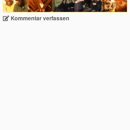
Kommentar verfassen