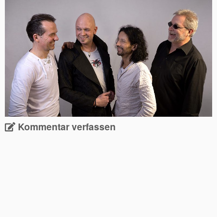
Kommentar verfassen