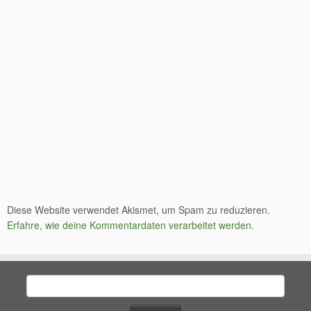
Diese Website verwendet Akismet, um Spam zu reduzieren.
Erfahre, wie deine Kommentardaten verarbeitet werden.
Suchen
nach: