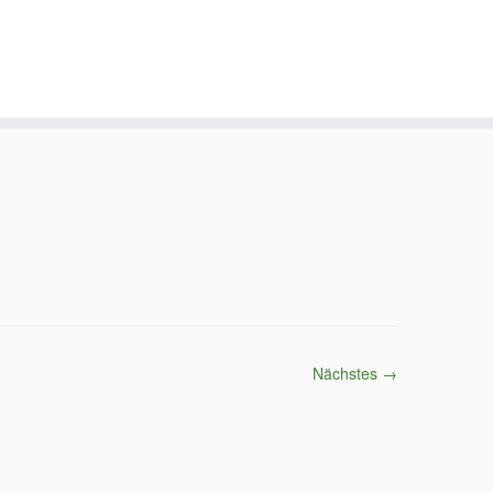
Nächstes →