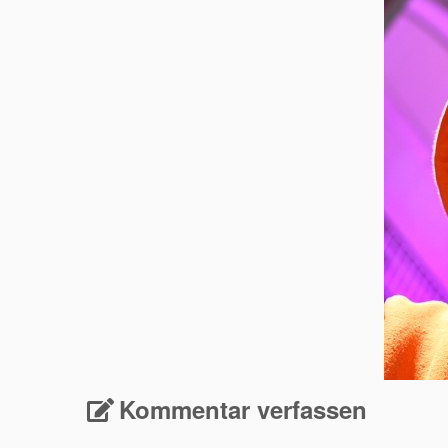
Kommentar verfassen