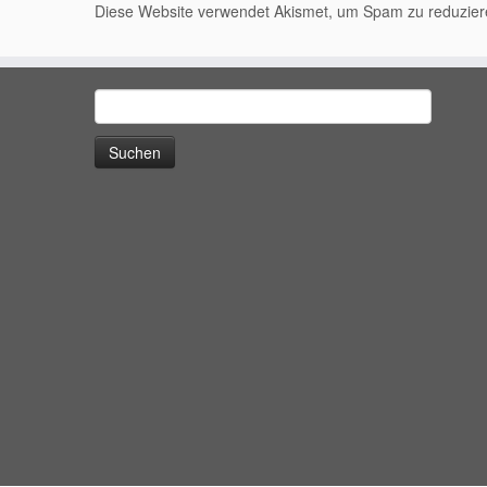
Diese Website verwendet Akismet, um Spam zu reduzie
Suchen
nach: