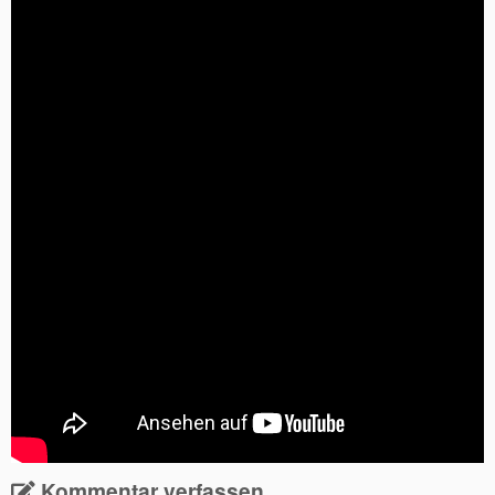
Kommentar verfassen