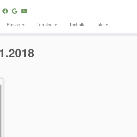
Presse
Termine
Technik
Info
1.2018