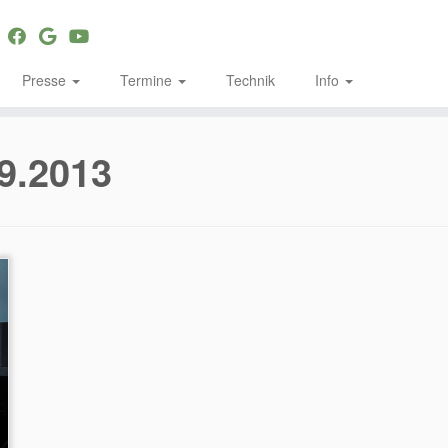
Presse
Termine
Technik
Info
9.2013